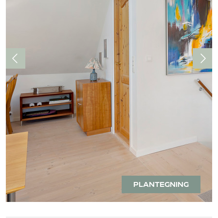
PLANTEGNING