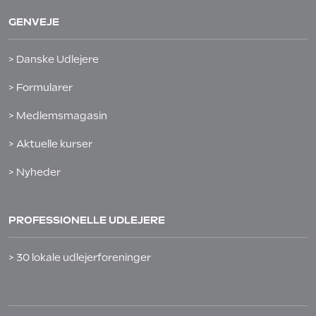
GENVEJE
> Danske Udlejere
> Formularer
> Medlemsmagasin
> Aktuelle kurser
> Nyheder
PROFESSIONELLE UDLEJERE
> 30 lokale udlejerforeninger