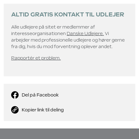
ALTID GRATIS KONTAKT TIL UDLEJER
Alle udlejere på sitet er medlemmer af
interesseorganisationen
Danske Udlejere.
Vi
arbejder med professionelle udlejere og hører gerne
fra dig, hvis du mod forventning oplever andet.
Rapportér et problem.
Del på Facebook
Kopier link til deling