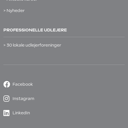
> Nyheder
PROFESSIONELLE UDLEJERE
> 30 lokale udlejerforeninger
Facebook
Instagram
LinkedIn