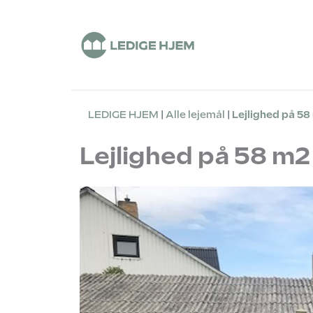
LEDIGE HJEM
Alle lejemål
Lejlighed på 58
Lejlighed på 58 m2