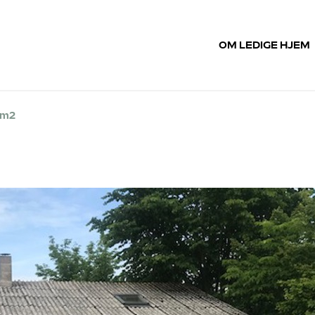
OM LEDIGE HJEM
 m2