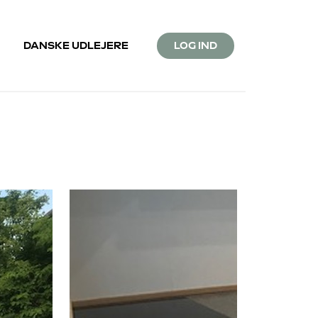
DANSKE UDLEJERE
LOG IND