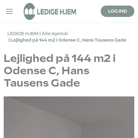
LOG IND
LEDIGE HJEM
Alle lejemål
Lejlighed på 144 m2 i Odense C, Hans Tausens Gade
Lejlighed på 144 m2 i
Odense C, Hans
Tausens Gade