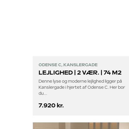
ODENSE C, KANSLERGADE
LEJLIGHED | 2 VÆR. | 74 M2
Denne lyse og moderne lejlighed ligger på
Kanslergade i hjertet af Odense C. Her bor
du...
7.920 kr.