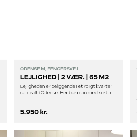
ODENSE M, FENGERSVEJ
LEJLIGHED | 2 VÆR. | 65 M2
Lejligheden er beliggende i et roligt kvarter
centralt i Odense. Her bor man med kort a...
5.950 kr.