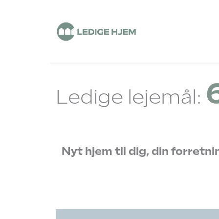
Ledige lejemål:
Nyt hjem til dig, din forretning